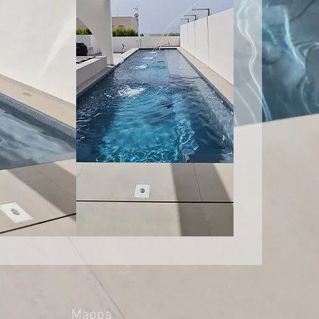
Mappa