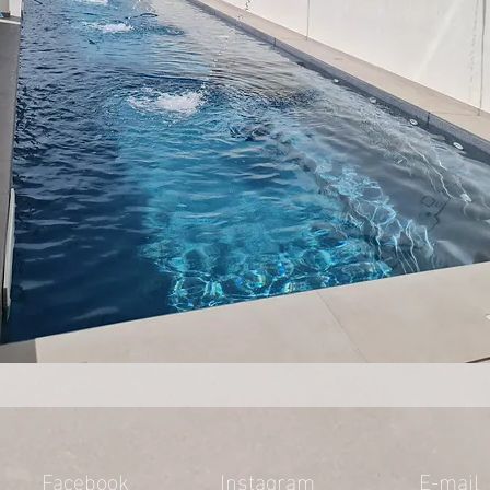
Facebook
Instagram
E-mail