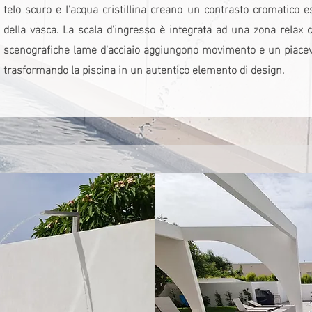
telo scuro e l'acqua cristillina creano un contrasto cromatico e
della vasca. La scala d'ingresso è integrata ad una zona relax 
scenografiche lame d'acciaio aggiungono movimento e un piacevol
trasformando la piscina in un autentico elemento di design.