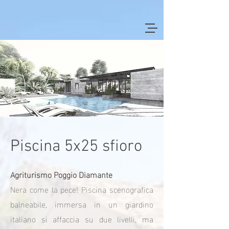
Piscina 5x25 sfioro
Agriturismo Poggio Diamante
Nera come la pece! Piscina scenografica
balneabile, immersa in un giardino
italiano si affaccia su due livelli, ma