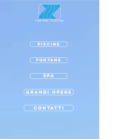
PISCINE
FONTANE
SPA
GRANDI OPERE
CONTATTI