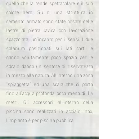
quello che la rende spettacolare è il suo
colore nero. Su di una struttura in
cemento armato sono state posate delle
lastre di pietra lavica con lavorazione
spazzolata, un’incanto per i sensi. I due
solarium posizionati sui lati corti le
danno volutamente poco spazio per le
sdraio dando un sentore di riservatezza
in mezzo alla natura. All’interno una zona
“spiaggetta” ed una scala che ci porta
fino all’acqua profonda poco meno di 1.4
metri. Gli accessori all’interno della
piscina sono realizzati in acciaio inox,
l’impianto è per piscina pubblica.