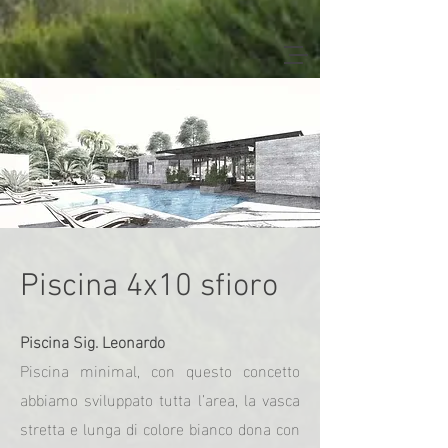
Piscina 4x10 sfioro
Piscina Sig. Leonardo
Piscina minimal, con questo concetto
abbiamo sviluppato tutta l’area, la vasca
stretta e lunga di colore bianco dona con