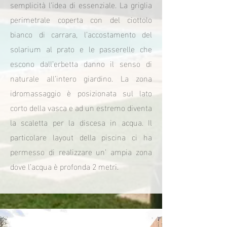
semplicità l’idea di essenziale. La griglia
perimetrale coperta con del ciottolo
bianco di carrara, l’accostamento del
solarium al prato e le passerelle che
escono dall’erbetta danno il senso di
naturale all’intero giardino. La zona
idromassaggio è posizionata sul lato
corto della vasca e ad un estremo diventa
la scaletta per la discesa in acqua. Il
particolare layout della piscina ci ha
permesso di realizzare un’ ampia zona
dove l’acqua è profonda 2 metri.