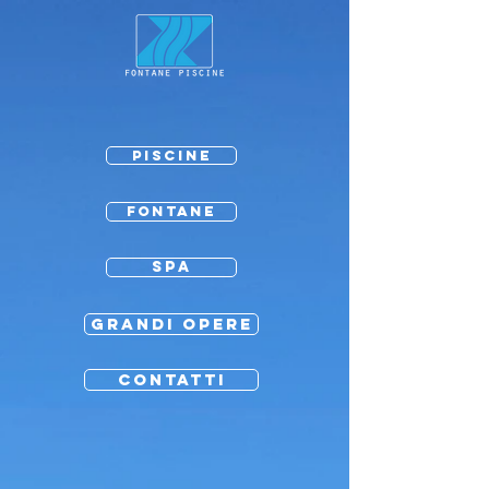
PISCINE
FONTANE
SPA
GRANDI OPERE
CONTATTI