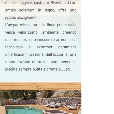
nel paesaggio circostante. Rivestita da un
ampio solarium in legno, offre uno
spazio accogliente.
L'acqua cristallina e le linee pulite della
vasca valorizzano l'ambiente, creando
un'atmosfera di benessere e armonia. La
tecnologia a skimmer garantisce
un'efficace filtrazione dell'acqua e una
manutenzione ottimale, mantenendo la
piscina sempre pulita e pronta all'uso.