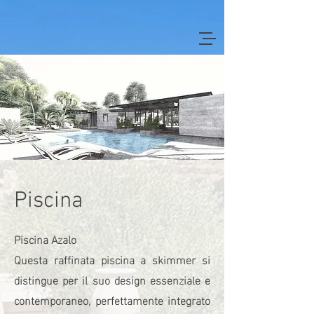
Piscina
Piscina Azalo
Questa raffinata piscina a skimmer si
distingue per il suo design essenziale e
contemporaneo, perfettamente integrato