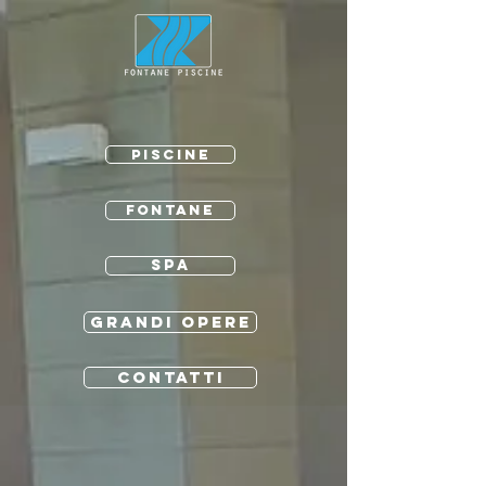
PISCINE
FONTANE
SPA
GRANDI OPERE
CONTATTI