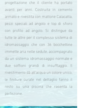
progettazione che il cliente ha portato
avanti per anni. Costruita in cemento
armato e rivestita con mattone Calacatta,
pezzi speciali ad angolo e top di sfioro
con profilo ad angolo. Si distingue da
tutte le altre per il complesso sistema di
idromassaggio che con 36 bocchettine
immette aria nelle sedute, accompagnato
da un sistema idromassaggio normale e
due soffioni grandi di insufflaggio. Il
rivestimento dà all’acqua un colore unico,
le finiture curate nel dettaglio fanno il
resto su una piscina che rasenta la
perfezione.