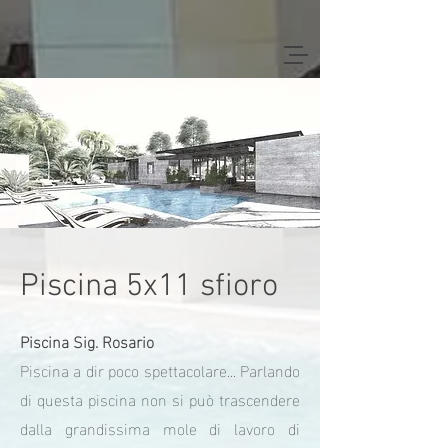
Piscina 5x11 sfioro
Piscina Sig. Rosario
Piscina a dir poco spettacolare... Parlando
di questa piscina non si può trascendere
dalla grandissima mole di lavoro di